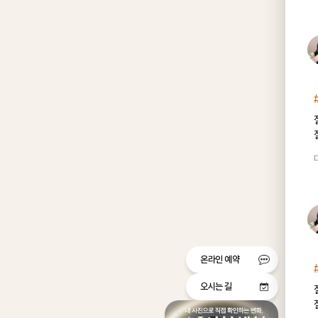
온라인 예약
오시는 길