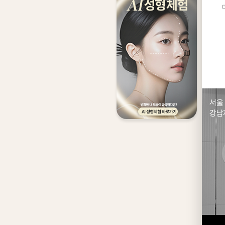
서울
강남