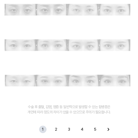
수술 후 출혈, 감염, 염증 등 일반적으로 발생할 수 있는 합병증은
개인에 따라 정도의 차이가 있을 수 있으므로 주의가 필요합니다.
1
2
3
4
5