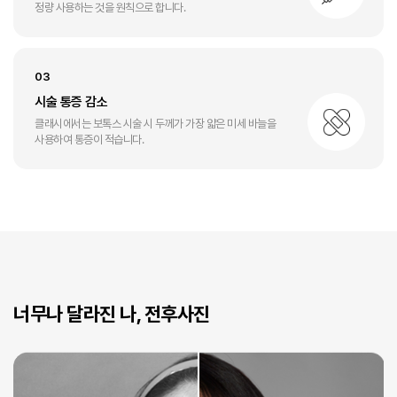
정량 사용하는 것을 원칙으로 합니다.
03
시술 통증 감소
클래시에서는 보톡스 시술 시 두께가 가장 얇은
미세 바늘을
사용하여 통증이 적습니다.
너무나 달라진 나, 전후사진