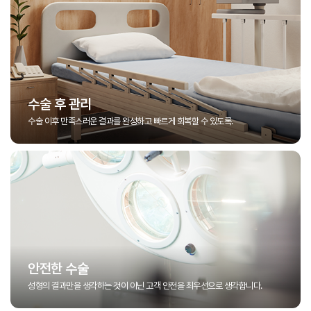
수술 후 관리
수술 이후 만족스러운 결과를 완성하고 빠르게 회복할 수 있도록.
안전한 수술
성형의 결과만을 생각하는 것이 아닌 고객 안전을 최우선으로 생각합니다.