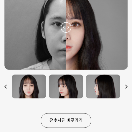
전후사진 바로가기