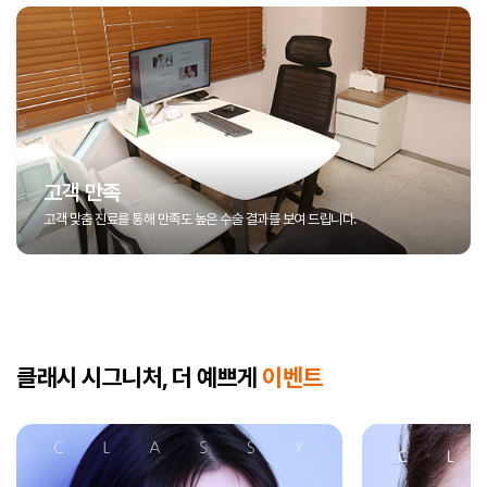
고객 만족
고객 맞춤 진료를 통해 만족도 높은 수술 결과를 보여 드립니다.
클래시 시그니처, 더 예쁘게
이벤트