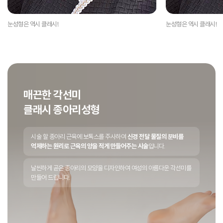
눈성형은 역시 클래시!
눈성형은 역시 클래시!
매끈한 각선미
클래시 종아리성형
시술 할 종아리 근육에 보톡스를 주사하여
신경 전달 물질의 분비를
억제하는 원리로 근육의 양을 적게 만들어주는 시술
입니다.
날씬하게 곧은 종아리의 모양을 디자인하여 여성의 아름다운 각선미를
만들어 드립니다.