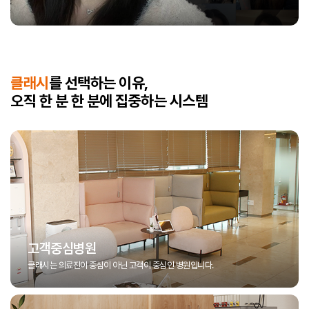
클래시
를 선택하는 이유,
오직 한 분 한 분에 집중하는 시스템
고객중심병원
클래시는 의료진이 중심이 아닌 고객이 중심인 병원입니다.