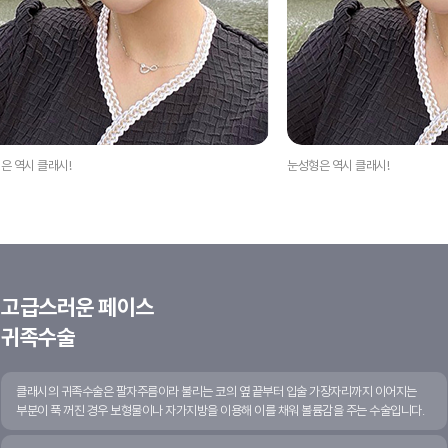
은 역시 클래시!
눈성형은 역시 클래시!
고급스러운 페이스
귀족수술
클래시의 귀족수술은 팔자주름이라 불리는 코의 옆 끝부터 입술 가장자리까지 이어지는
부분이 푹 꺼진 경우 보형물이나 자가지방을 이용해 이를 채워 볼륨감을 주는 수술입니다.