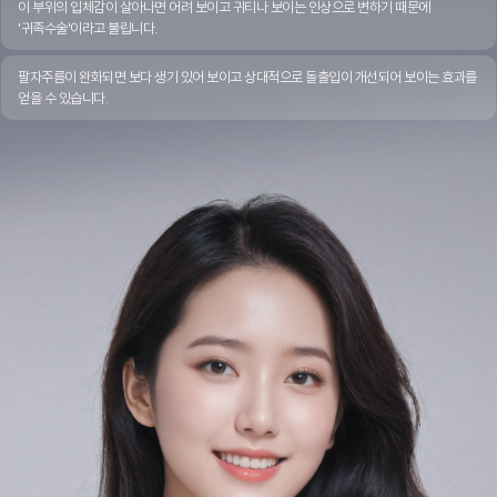
이 부위의 입체감이 살아나면 어려 보이고 귀티나 보이는 인상으로 변하기 때문에
'귀족수술'이라고 불립니다.
팔자주름이 완화되면 보다 생기 있어 보이고 상대적으로 돌출입이 개선되어 보이는 효과를
얻을 수 있습니다.