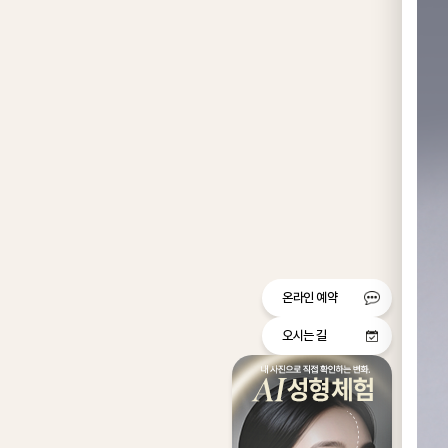
온라인 예약
오시는 길