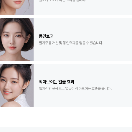
동안효과
팔자주름 개선 및 동안효과를 얻을 수 있습니다.
작아보이는 얼굴 효과
입체적인 윤곽으로 얼굴이 작아보이는 효과를 줍니다.