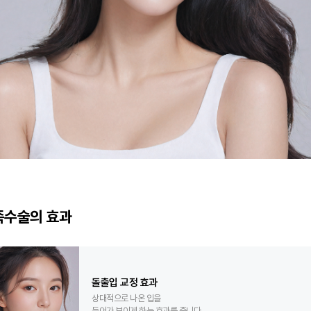
족수술의 효과
돌출입 교정 효과
상대적으로 나온 입을
들어가 보이게 하는 효과를 줍니다.