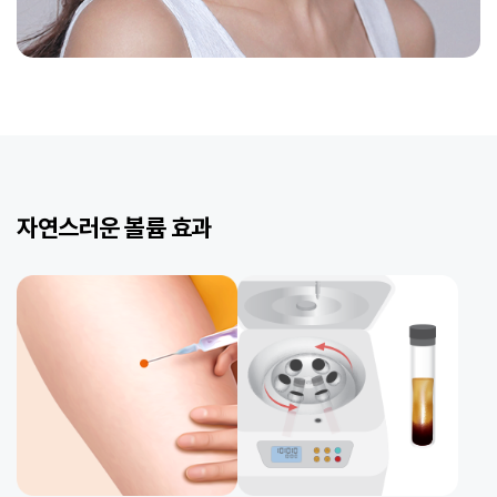
자연스러운 볼륨 효과