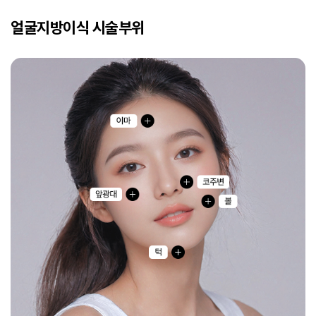
얼굴지방이식 시술부위