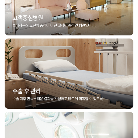
고객중심병원
클래시는 의료진이 중심이 아닌 고객이 중심인 병원입니다.
수술 후 관리
수술 이후 만족스러운 결과를 완성하고 빠르게 회복할 수 있도록.