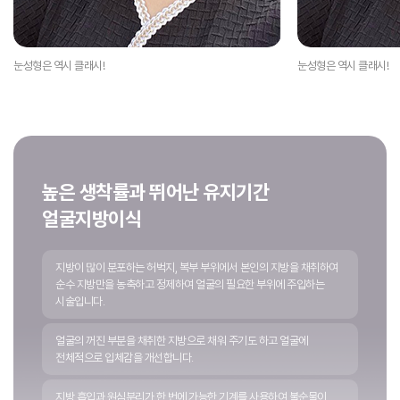
눈성형은 역시 클래시!
눈성형은 역시 클래시!
높은 생착률과 뛰어난 유지기간
얼굴지방이식
지방이 많이 분포하는 허벅지, 복부 부위에서 본인의 지방을 채취하여
순수 지방만을 농축하고 정제하여 얼굴의 필요한 부위에 주입하는
시술입니다.
얼굴의 꺼진 부분을 채취한 지방으로 채워 주기도 하고 얼굴에
전체적으로 입체감을 개선합니다.
지방 흡입과 원심분리가 한 번에 가능한 기계를 사용하여 불순물이