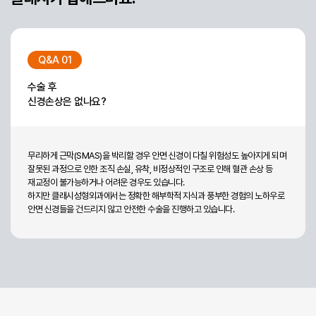
Q&A 01
수술 후
신경손상은 없나요?
무리하게 근막(SMAS)을 박리할 경우 안면 신경이 다칠 위험성도 높아지게 되며
잘못된 과정으로 인한 조직 손실, 유착, 비정상적인 구조로 인해 혈관 손상 등
재교정이 불가능하거나 어려운 경우도 있습니다.
하지만 클래시성형외과에서는 정확한 해부학적 지식과 풍부한 경험의 노하우로
안면 신경들을 건드리지 않고 안전한 수술을 진행하고 있습니다.