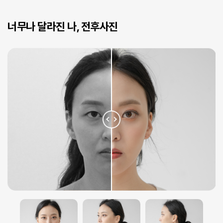
너무나 달라진 나, 전후사진