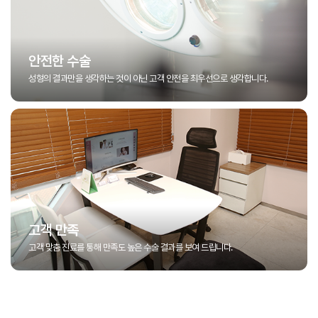
안전한 수술
성형의 결과만을 생각하는 것이 아닌 고객 안전을 최우선으로 생각합니다.
고객 만족
고객 맞춤 진료를 통해 만족도 높은 수술 결과를 보여 드립니다.