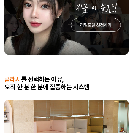
클래시
를 선택하는 이유,
오직 한 분 한 분에 집중하는 시스템