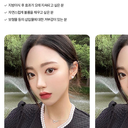
지방이식 후 효과가 오래 지속되고 싶은 분
자연스럽게 볼륨을 채우고 싶은 분
보형물 등의 삽입물에 대한 거부감이 있는 분