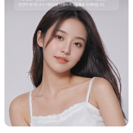
완전히 제거된 순수 지방만을 사용하여 생착률을 극대화합니다.